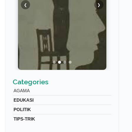
❮
❯
Categories
AGAMA
EDUKASI
POLITIK
TIPS-TRIK