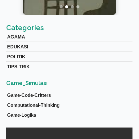
Categories
AGAMA
EDUKASI
POLITIK
TIPS-TRIK
Game_Simulasi
Game-Code-Critters
Computational-Thinking
Game-Logika