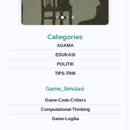
Categories
AGAMA
EDUKASI
POLITIK
TIPS-TRIK
Game_Simulasi
Game-Code-Critters
Computational-Thinking
Game-Logika