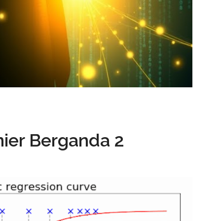
nier Berganda 2