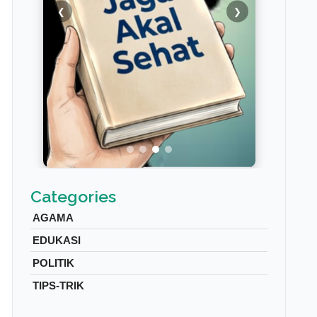
❮
❯
Categories
AGAMA
EDUKASI
POLITIK
TIPS-TRIK