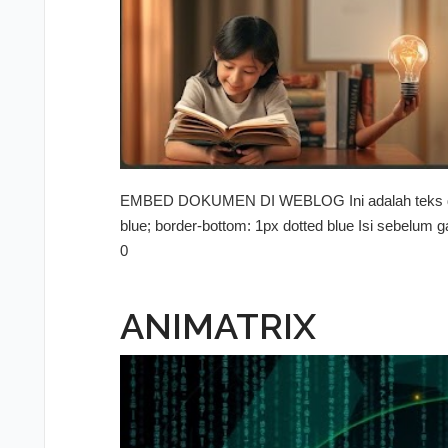
EMBED DOKUMEN DI WEBLOG Ini adalah teks denga
blue; border-bottom: 1px dotted blue Isi sebelum 
0
ANIMATRIX