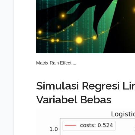
Matrix Rain Effect ...
Simulasi Regresi Li
Variabel Bebas