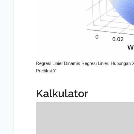
Regresi Linier Dinamis Regresi Linier: Hubungan X
Prediksi Y
Kalkulator