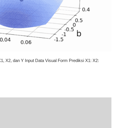
1, X2, dan Y Input Data Visual Form Prediksi X1: X2: